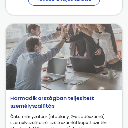
Harmadik országban teljesített
személyszállítás
Önkormányzatunk (áfaalany, 2-es adószámú)
személyszállításról szóló számlát kapott szintén