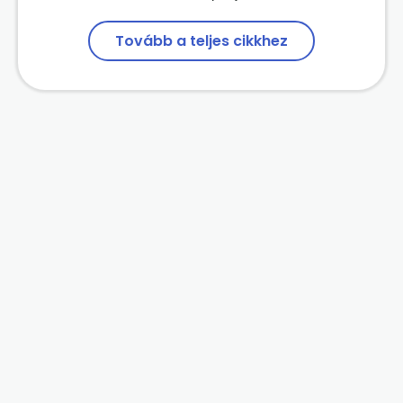
Tovább a teljes cikkhez