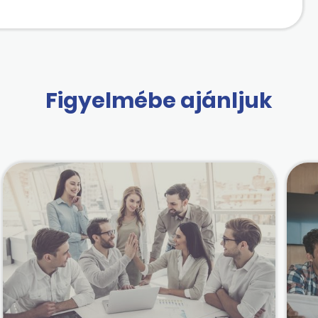
Figyelmébe ajánljuk