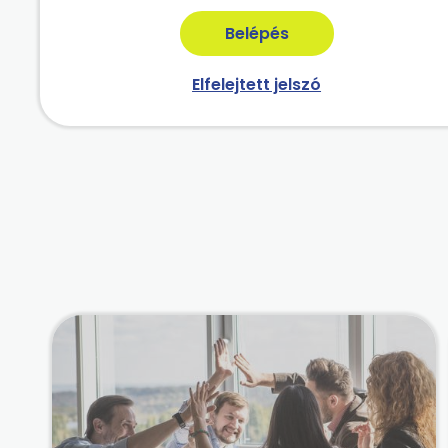
Elfelejtett jelszó